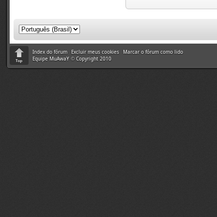
Index do fórum
Excluir meus cookies
Marcar o fórum como lido
Equipe MuAwaY
©
Copyright 2010