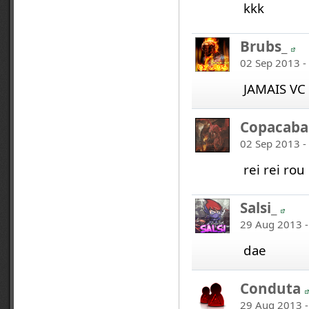
kkk
Brubs_
02 Sep 2013 -
JAMAIS VC
Copacaba
02 Sep 2013 -
rei rei rou
Salsi_
29 Aug 2013 -
dae
Conduta
29 Aug 2013 -