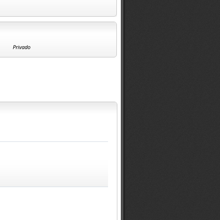
Privado