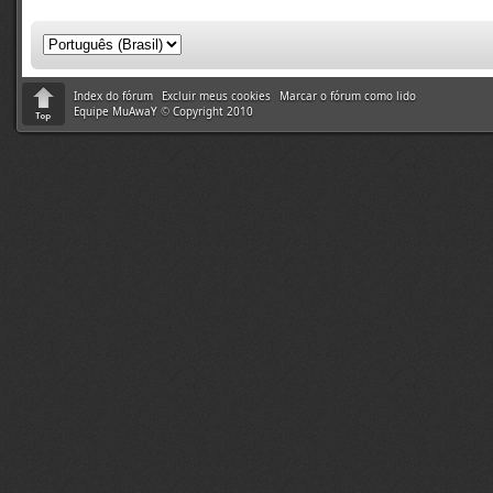
Index do fórum
Excluir meus cookies
Marcar o fórum como lido
Equipe MuAwaY
©
Copyright 2010