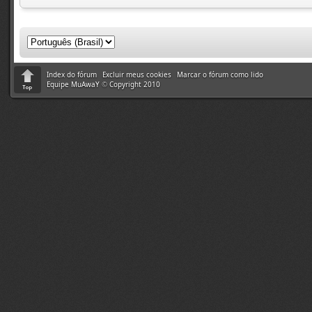
Index do fórum
Excluir meus cookies
Marcar o fórum como lido
Equipe MuAwaY
©
Copyright 2010