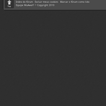
Index do fórum
Excluir meus cookies
Marcar o fórum como lido
Equipe MuAwaY
©
Copyright 2010