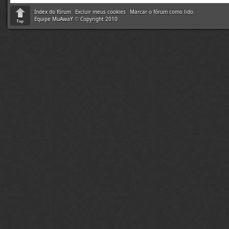
Index do fórum
Excluir meus cookies
Marcar o fórum como lido
Equipe MuAwaY
©
Copyright 2010